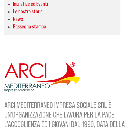
Iniziative ed Eventi
Le nostre storie
News
Rassegna stampa
ARCI MEDITERRANEO IMPRESA SOCIALE SRL È
UN'ORGANIZZAZIONE CHE LAVORA PER LA PACE,
L'ACCOGLIENZA ED I GIOVANI DAL 1990, DATA DELLA