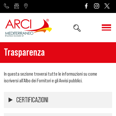
Trasparenza
In questa sezione troverai tutte le informazioni su come
iscriversi all’Albo dei Fornitori e gli Avvisi pubblici.
CERTIFICAZIONI