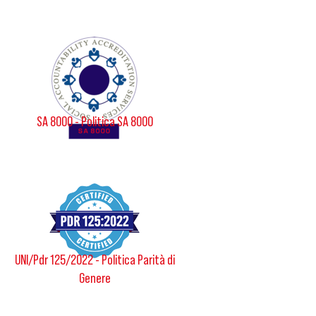
SA 8000 - Politica SA 8000
UNI/Pdr 125/2022 - Politica Parità di
Genere