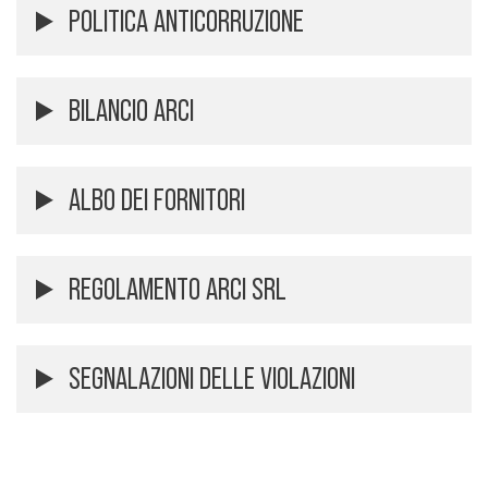
POLITICA ANTICORRUZIONE
BILANCIO ARCI
ALBO DEI FORNITORI
REGOLAMENTO ARCI SRL
SEGNALAZIONI DELLE VIOLAZIONI