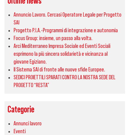
Ultime news
Annuncio Lavoro. Cercasi Operatore Legale per Progetto
SAI
Progetto P.I.A.-Programmi di integrazione e autonomia
Focus Group: insieme, un passo alla volta.
Arci Mediterraneo Impresa Sociale ed Eventi Sociali
esprimono la più sincera solidarietà e vicinanza al
giovane Egiziano.
Il Sistema SAI di fronte alle nuove sfide Europee.
SEDICI PROIETTILI SPARATI CONTRO LA NOSTRA SEDE DEL
PROGETTO “RESTA”
Categorie
Annunci lavoro
Eventi