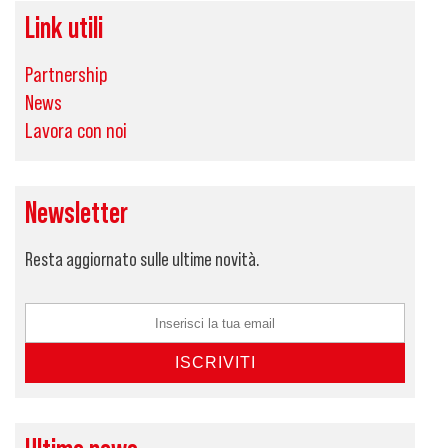
Link utili
Partnership
News
Lavora con noi
Newsletter
Resta aggiornato sulle ultime novità.