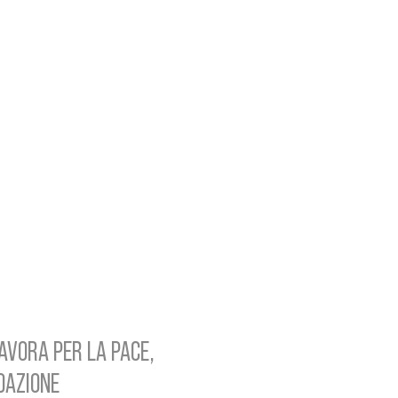
AVORA PER LA PACE,
NDAZIONE