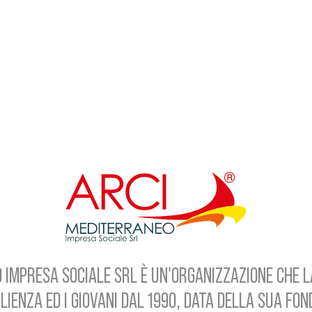
 IMPRESA SOCIALE SRL È UN'ORGANIZZAZIONE CHE L
LIENZA ED I GIOVANI DAL 1990, DATA DELLA SUA FO