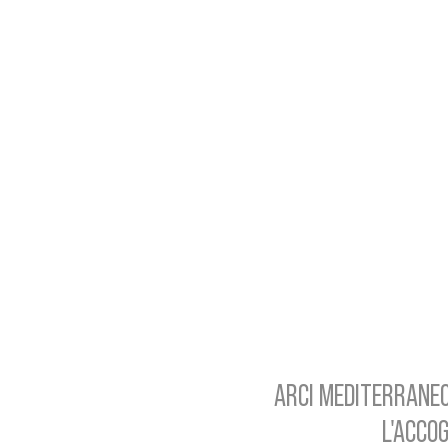
ARCI MEDITERRANEO
L'ACCOG