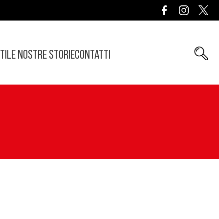
TI
LE NOSTRE STORIE
CONTATTI