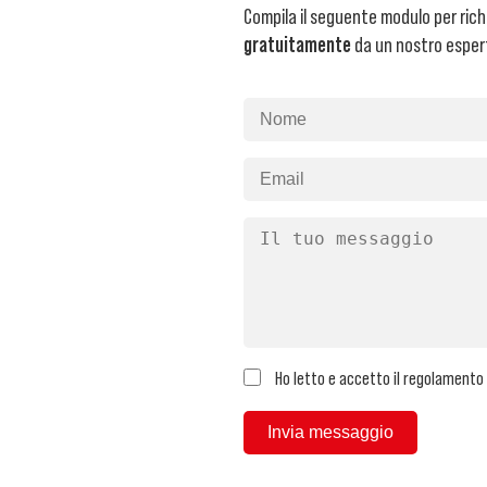
Compila il seguente modulo per rich
gratuitamente
da un nostro esper
Ho letto e accetto il regolamento