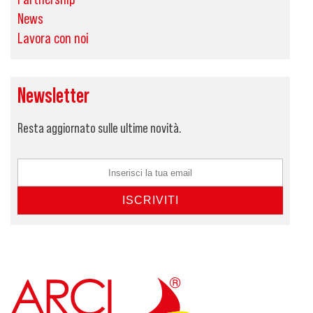
News
Lavora con noi
Newsletter
Resta aggiornato sulle ultime novità.