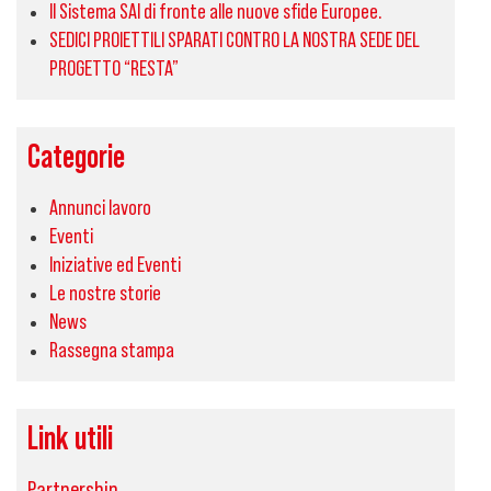
Il Sistema SAI di fronte alle nuove sfide Europee.
SEDICI PROIETTILI SPARATI CONTRO LA NOSTRA SEDE DEL
PROGETTO “RESTA”
Categorie
Annunci lavoro
Eventi
Iniziative ed Eventi
Le nostre storie
News
Rassegna stampa
Link utili
Partnership