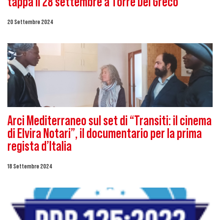
tappa il 28 settembre a Torre Del Greco
20 Settembre 2024
Arci Mediterraneo sul set di “Transiti: il cinema
di Elvira Notari”, il documentario per la prima
regista d’Italia
18 Settembre 2024