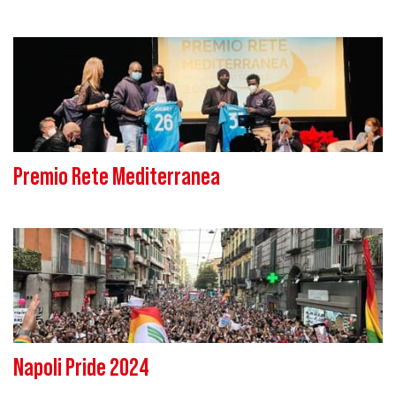
Premio Rete Mediterranea
Napoli Pride 2024