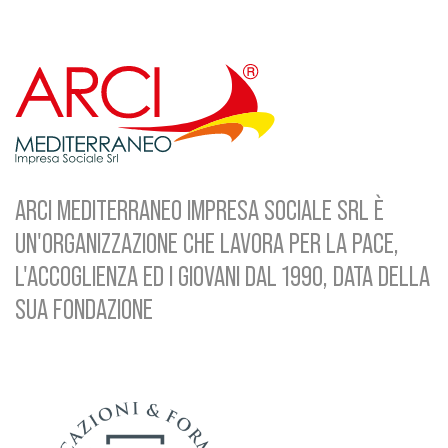
ARCI MEDITERRANEO IMPRESA SOCIALE SRL È
UN'ORGANIZZAZIONE CHE LAVORA PER LA PACE,
L'ACCOGLIENZA ED I GIOVANI DAL 1990, DATA DELLA
SUA FONDAZIONE