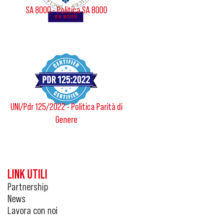
SA 8000 - Politica SA 8000
UNI/Pdr 125/2022 - Politica Parità di
Genere
LINK UTILI
Partnership
News
Lavora con noi