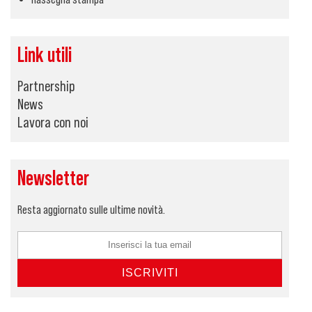
Link utili
Partnership
News
Lavora con noi
Newsletter
Resta aggiornato sulle ultime novità.