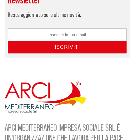
Newsletter
Resta aggiornato sulle ultime novità.
ARCI MEDITERRANEO IMPRESA SOCIALE SRL È
UN'ORGANIZZAZIONE CHE LAVORA PER LA PACE,