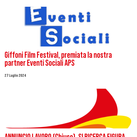
Giffoni Film Festival, premiata la nostra
partner Eventi Sociali APS
27 Luglio 2024