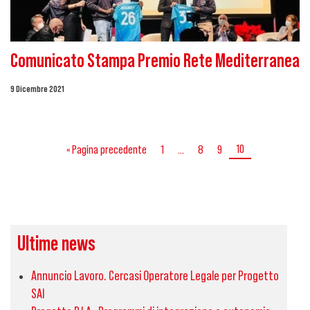
Comunicato Stampa Premio Rete Mediterranea
9 Dicembre 2021
10
« Pagina precedente
1
…
8
9
Ultime news
Annuncio Lavoro. Cercasi Operatore Legale per Progetto
SAI