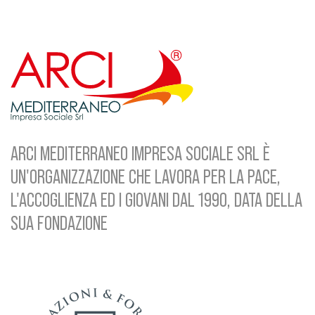
ARCI MEDITERRANEO IMPRESA SOCIALE SRL È
UN'ORGANIZZAZIONE CHE LAVORA PER LA PACE,
L'ACCOGLIENZA ED I GIOVANI DAL 1990, DATA DELLA
SUA FONDAZIONE