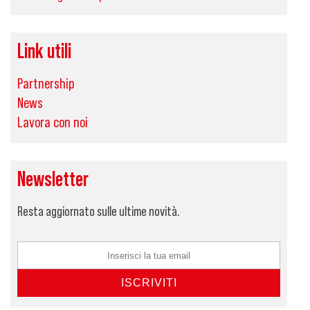
Link utili
Partnership
News
Lavora con noi
Newsletter
Resta aggiornato sulle ultime novità.