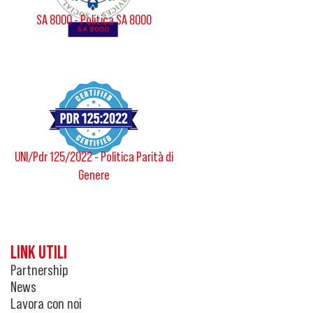
SA 8000 - Politica SA 8000
UNI/Pdr 125/2022 - Politica Parità di
Genere
LINK UTILI
Partnership
News
Lavora con noi