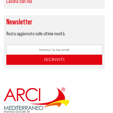
Lavora con noi
Newsletter
Resta aggiornato sulle ultime novità.