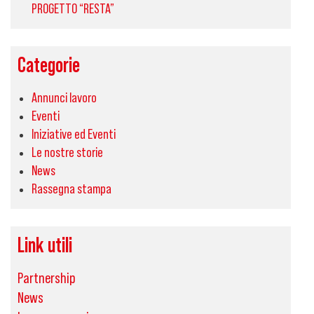
PROGETTO “RESTA”
Categorie
Annunci lavoro
Eventi
Iniziative ed Eventi
Le nostre storie
News
Rassegna stampa
Link utili
Partnership
News