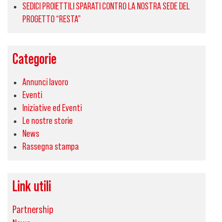
SEDICI PROIETTILI SPARATI CONTRO LA NOSTRA SEDE DEL
PROGETTO “RESTA”
Categorie
Annunci lavoro
Eventi
Iniziative ed Eventi
Le nostre storie
News
Rassegna stampa
Link utili
Partnership