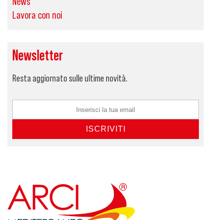
News
Lavora con noi
Newsletter
Resta aggiornato sulle ultime novità.