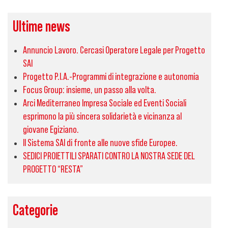
Ultime news
Annuncio Lavoro. Cercasi Operatore Legale per Progetto
SAI
Progetto P.I.A.-Programmi di integrazione e autonomia
Focus Group: insieme, un passo alla volta.
Arci Mediterraneo Impresa Sociale ed Eventi Sociali
esprimono la più sincera solidarietà e vicinanza al
giovane Egiziano.
Il Sistema SAI di fronte alle nuove sfide Europee.
SEDICI PROIETTILI SPARATI CONTRO LA NOSTRA SEDE DEL
PROGETTO “RESTA”
Categorie