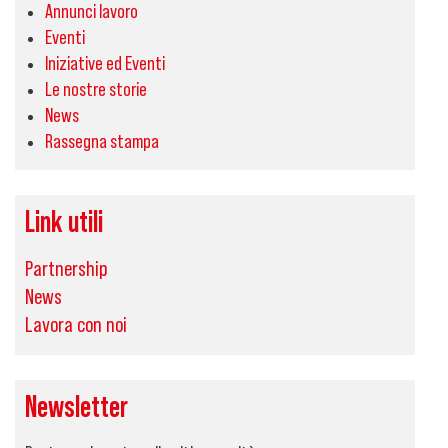
Annunci lavoro
Eventi
Iniziative ed Eventi
Le nostre storie
News
Rassegna stampa
Link utili
Partnership
News
Lavora con noi
Newsletter