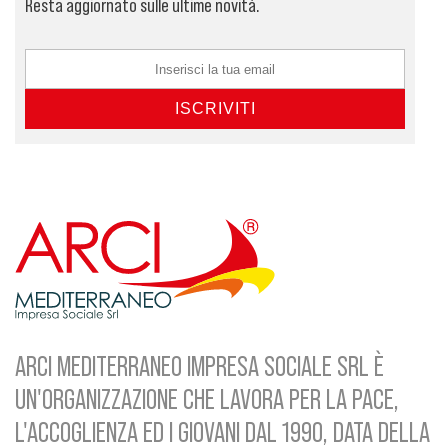
Resta aggiornato sulle ultime novità.
ARCI MEDITERRANEO IMPRESA SOCIALE SRL È
UN'ORGANIZZAZIONE CHE LAVORA PER LA PACE,
L'ACCOGLIENZA ED I GIOVANI DAL 1990, DATA DELLA