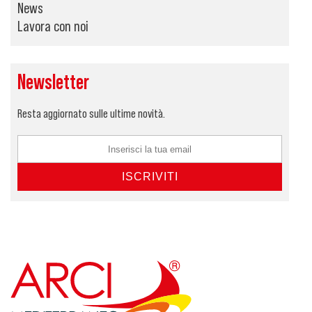
News
Lavora con noi
Newsletter
Resta aggiornato sulle ultime novità.