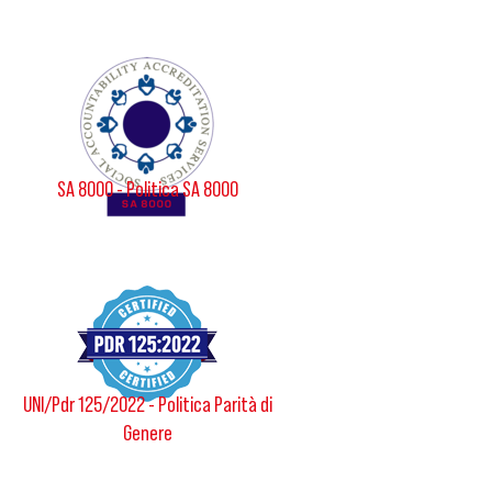
SA 8000 - Politica SA 8000
UNI/Pdr 125/2022 - Politica Parità di
Genere