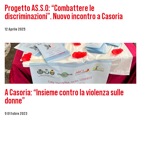
Progetto AS.S.O: “Combattere le
discriminazioni”. Nuovo incontro a Casoria
12 Aprile 2025
A Casoria: “Insieme contro la violenza sulle
donne”
9 Ottobre 2023