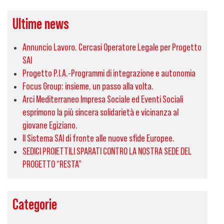
Ultime news
Annuncio Lavoro. Cercasi Operatore Legale per Progetto
SAI
Progetto P.I.A.-Programmi di integrazione e autonomia
Focus Group: insieme, un passo alla volta.
Arci Mediterraneo Impresa Sociale ed Eventi Sociali
esprimono la più sincera solidarietà e vicinanza al
giovane Egiziano.
Il Sistema SAI di fronte alle nuove sfide Europee.
SEDICI PROIETTILI SPARATI CONTRO LA NOSTRA SEDE DEL
PROGETTO “RESTA”
Categorie