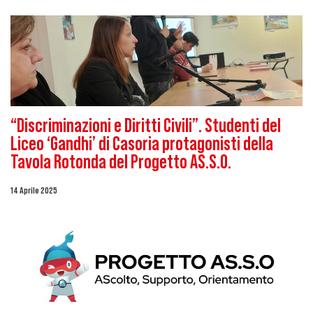
“Discriminazioni e Diritti Civili”. Studenti del
Liceo ‘Gandhi’ di Casoria protagonisti della
Tavola Rotonda del Progetto AS.S.O.
14 Aprile 2025