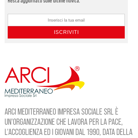
Resta aggiornato sulle ultime novità.
ARCI MEDITERRANEO IMPRESA SOCIALE SRL È
UN'ORGANIZZAZIONE CHE LAVORA PER LA PACE,
L'ACCOGLIENZA ED I GIOVANI DAL 1990, DATA DELLA