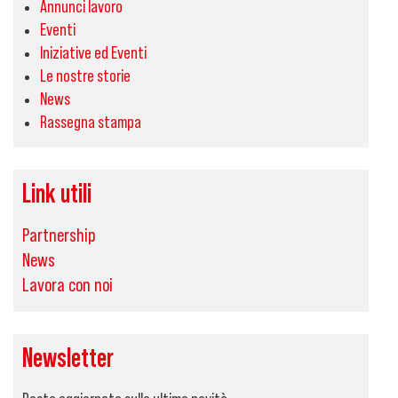
Annunci lavoro
Eventi
Iniziative ed Eventi
Le nostre storie
News
Rassegna stampa
Link utili
Partnership
News
Lavora con noi
Newsletter