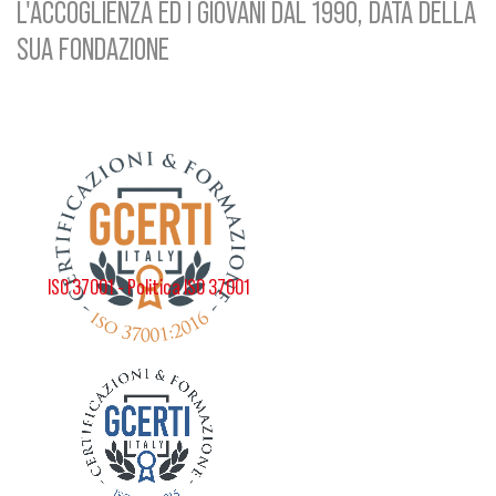
L'ACCOGLIENZA ED I GIOVANI DAL 1990, DATA DELLA
SUA FONDAZIONE
ISO 37001 - Politica ISO 37001