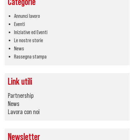
Categorie
Annunci lavoro
Eventi
Iniziative ed Eventi
Le nostre storie
News
Rassegna stampa
Link utili
Partnership
News
Lavora con noi
Newsletter