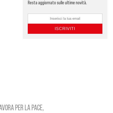
Resta aggiornato sulle ultime novità.
AVORA PER LA PACE,