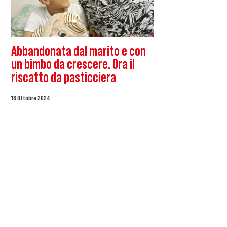
Abbandonata dal marito e con
un bimbo da crescere. Ora il
riscatto da pasticciera
18 Ottobre 2024