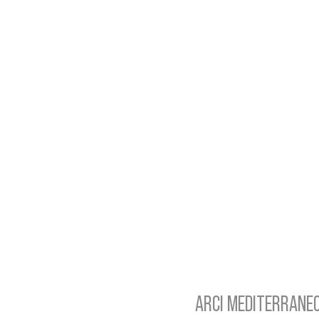
ARCI MEDITERRANEO