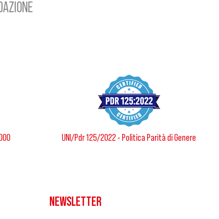
NDAZIONE
8000
UNI/Pdr 125/2022 - Politica Parità di Genere
NEWSLETTER