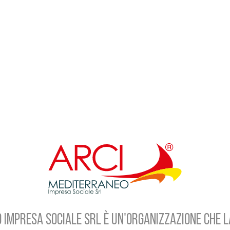
 IMPRESA SOCIALE SRL È UN'ORGANIZZAZIONE CHE L