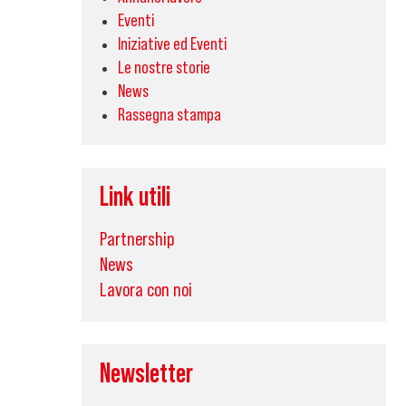
Eventi
Iniziative ed Eventi
Le nostre storie
News
Rassegna stampa
Link utili
Partnership
News
Lavora con noi
Newsletter