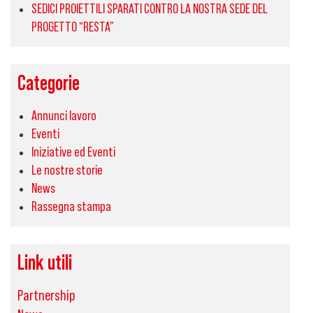
SEDICI PROIETTILI SPARATI CONTRO LA NOSTRA SEDE DEL
PROGETTO “RESTA”
Categorie
Annunci lavoro
Eventi
Iniziative ed Eventi
Le nostre storie
News
Rassegna stampa
Link utili
Partnership