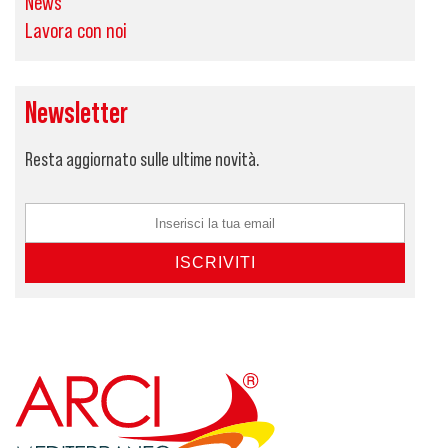
News
Lavora con noi
Newsletter
Resta aggiornato sulle ultime novità.