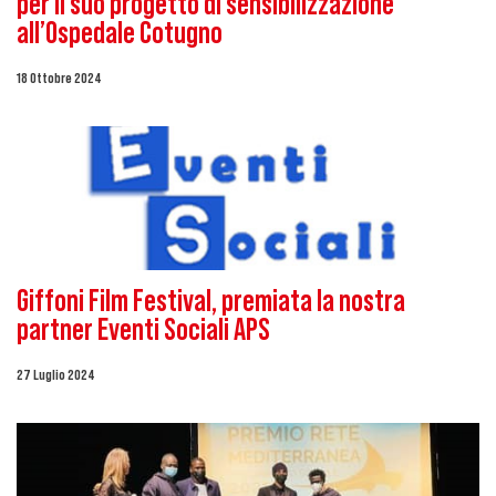
per il suo progetto di sensibilizzazione
all’Ospedale Cotugno
18 Ottobre 2024
Giffoni Film Festival, premiata la nostra
partner Eventi Sociali APS
27 Luglio 2024