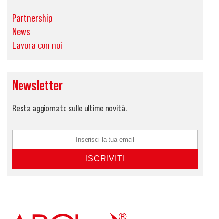
Partnership
News
Lavora con noi
Newsletter
Resta aggiornato sulle ultime novità.