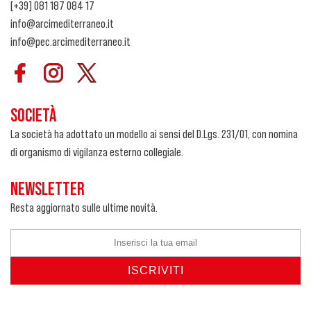
[+39] 081 187 084 17
info@arcimediterraneo.it
info@pec.arcimediterraneo.it
SOCIETÀ
La società ha adottato un modello ai sensi del D.Lgs. 231/01, con nomina
di organismo di vigilanza esterno collegiale.
NEWSLETTER
Resta aggiornato sulle ultime novità.