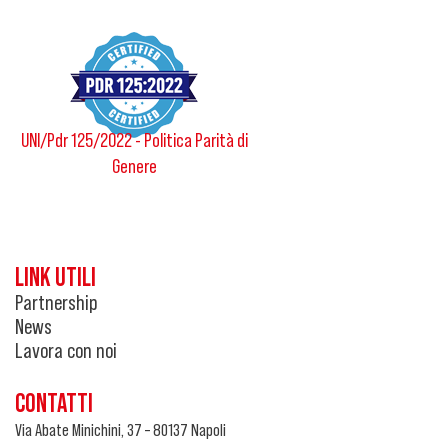
UNI/Pdr 125/2022 - Politica Parità di
Genere
LINK UTILI
Partnership
News
Lavora con noi
CONTATTI
Via Abate Minichini, 37 – 80137 Napoli