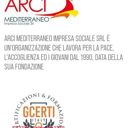
ARCI MEDITERRANEO IMPRESA SOCIALE SRL È
UN'ORGANIZZAZIONE CHE LAVORA PER LA PACE,
L'ACCOGLIENZA ED I GIOVANI DAL 1990, DATA DELLA
SUA FONDAZIONE