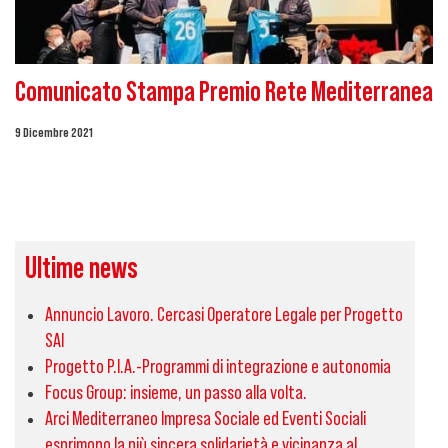
Comunicato Stampa Premio Rete Mediterranea
9 Dicembre 2021
Ultime news
Annuncio Lavoro. Cercasi Operatore Legale per Progetto
SAI
Progetto P.I.A.-Programmi di integrazione e autonomia
Focus Group: insieme, un passo alla volta.
Arci Mediterraneo Impresa Sociale ed Eventi Sociali
esprimono la più sincera solidarietà e vicinanza al