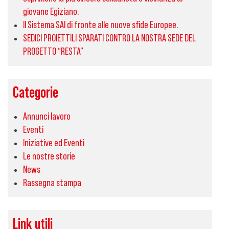
giovane Egiziano.
Il Sistema SAI di fronte alle nuove sfide Europee.
SEDICI PROIETTILI SPARATI CONTRO LA NOSTRA SEDE DEL
PROGETTO “RESTA”
Categorie
Annunci lavoro
Eventi
Iniziative ed Eventi
Le nostre storie
News
Rassegna stampa
Link utili