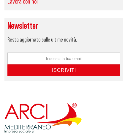
Lavora con noi
Newsletter
Resta aggiornato sulle ultime novità.