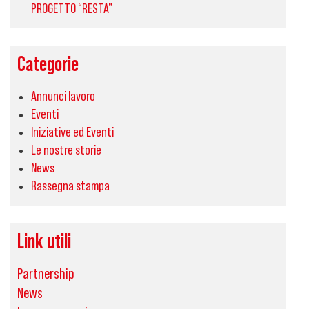
PROGETTO “RESTA”
Categorie
Annunci lavoro
Eventi
Iniziative ed Eventi
Le nostre storie
News
Rassegna stampa
Link utili
Partnership
News