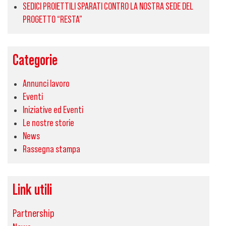
SEDICI PROIETTILI SPARATI CONTRO LA NOSTRA SEDE DEL
PROGETTO “RESTA”
Categorie
Annunci lavoro
Eventi
Iniziative ed Eventi
Le nostre storie
News
Rassegna stampa
Link utili
Partnership