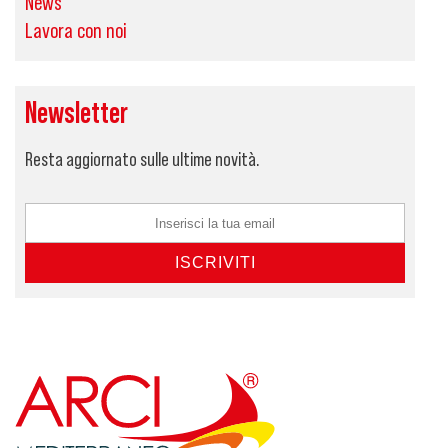
News
Lavora con noi
Newsletter
Resta aggiornato sulle ultime novità.