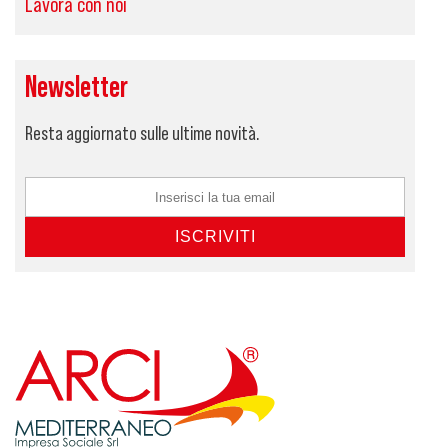
Lavora con noi
Newsletter
Resta aggiornato sulle ultime novità.