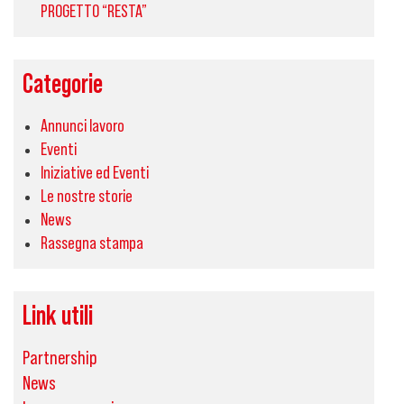
PROGETTO “RESTA”
Categorie
Annunci lavoro
Eventi
Iniziative ed Eventi
Le nostre storie
News
Rassegna stampa
Link utili
Partnership
News