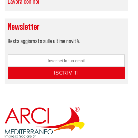
Lavora con noi
Newsletter
Resta aggiornato sulle ultime novità.