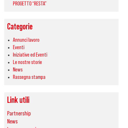
PROGETTO “RESTA”
Categorie
Annunci lavoro
Eventi
Iniziative ed Eventi
Le nostre storie
News
Rassegna stampa
Link utili
Partnership
News