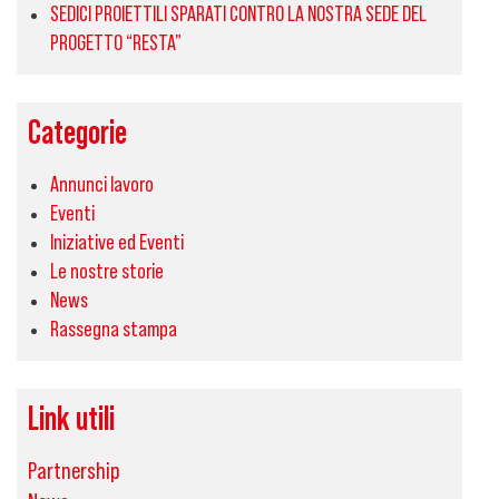
SEDICI PROIETTILI SPARATI CONTRO LA NOSTRA SEDE DEL
PROGETTO “RESTA”
Categorie
Annunci lavoro
Eventi
Iniziative ed Eventi
Le nostre storie
News
Rassegna stampa
Link utili
Partnership