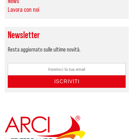
News
Lavora con noi
Newsletter
Resta aggiornato sulle ultime novità.