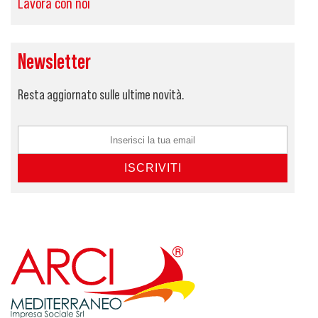
Lavora con noi
Newsletter
Resta aggiornato sulle ultime novità.