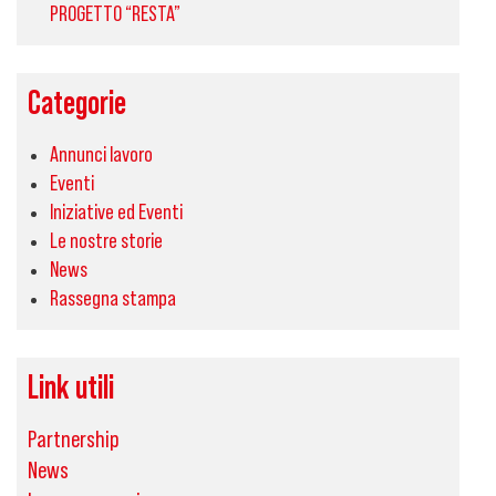
PROGETTO “RESTA”
Categorie
Annunci lavoro
Eventi
Iniziative ed Eventi
Le nostre storie
News
Rassegna stampa
Link utili
Partnership
News