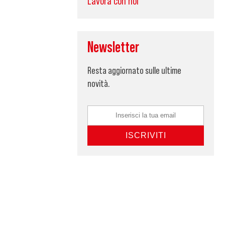
Lavora con noi
Newsletter
Resta aggiornato sulle ultime
novità.