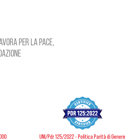
AVORA PER LA PACE,
NDAZIONE
8000
UNI/Pdr 125/2022 - Politica Parità di Genere