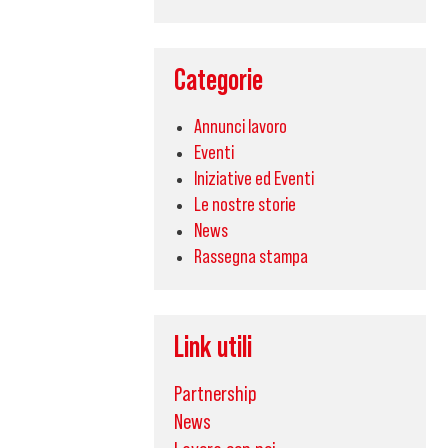
Categorie
Annunci lavoro
Eventi
Iniziative ed Eventi
Le nostre storie
News
Rassegna stampa
Link utili
Partnership
News