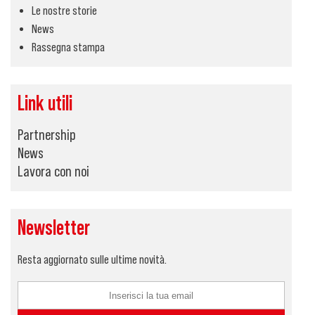
Le nostre storie
News
Rassegna stampa
Link utili
Partnership
News
Lavora con noi
Newsletter
Resta aggiornato sulle ultime novità.