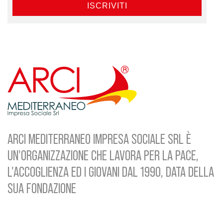
ARCI MEDITERRANEO IMPRESA SOCIALE SRL È
UN'ORGANIZZAZIONE CHE LAVORA PER LA PACE,
L'ACCOGLIENZA ED I GIOVANI DAL 1990, DATA DELLA
SUA FONDAZIONE