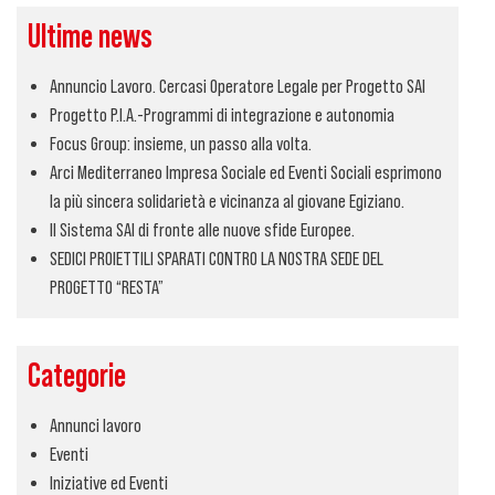
Ultime news
Annuncio Lavoro. Cercasi Operatore Legale per Progetto SAI
Progetto P.I.A.-Programmi di integrazione e autonomia
Focus Group: insieme, un passo alla volta.
Arci Mediterraneo Impresa Sociale ed Eventi Sociali esprimono
la più sincera solidarietà e vicinanza al giovane Egiziano.
Il Sistema SAI di fronte alle nuove sfide Europee.
SEDICI PROIETTILI SPARATI CONTRO LA NOSTRA SEDE DEL
PROGETTO “RESTA”
Categorie
Annunci lavoro
Eventi
Iniziative ed Eventi