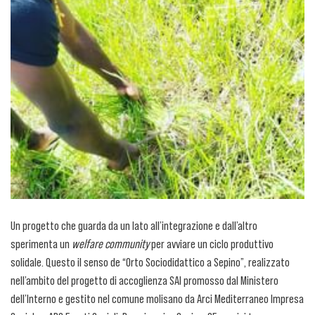
Un progetto che guarda da un lato all’integrazione e dall’altro
sperimenta un
welfare community
per avviare un ciclo produttivo
solidale. Questo il senso de “Orto Sociodidattico a Sepino”, realizzato
nell’ambito del progetto di accoglienza SAI promosso dal Ministero
dell’Interno e gestito nel comune molisano da Arci Mediterraneo Impresa