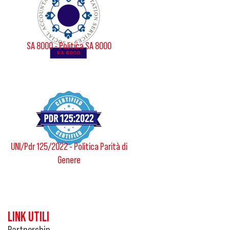
SA 8000 - Politica SA 8000
UNI/Pdr 125/2022 - Politica Parità di
Genere
LINK UTILI
Partnership