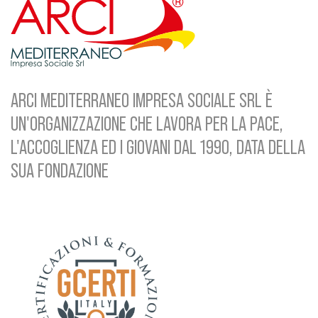
ARCI MEDITERRANEO IMPRESA SOCIALE SRL È
UN'ORGANIZZAZIONE CHE LAVORA PER LA PACE,
L'ACCOGLIENZA ED I GIOVANI DAL 1990, DATA DELLA
SUA FONDAZIONE