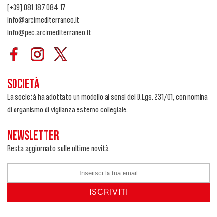
[+39] 081 187 084 17
info@arcimediterraneo.it
info@pec.arcimediterraneo.it
SOCIETÀ
La società ha adottato un modello ai sensi del D.Lgs. 231/01, con nomina
di organismo di vigilanza esterno collegiale.
NEWSLETTER
Resta aggiornato sulle ultime novità.