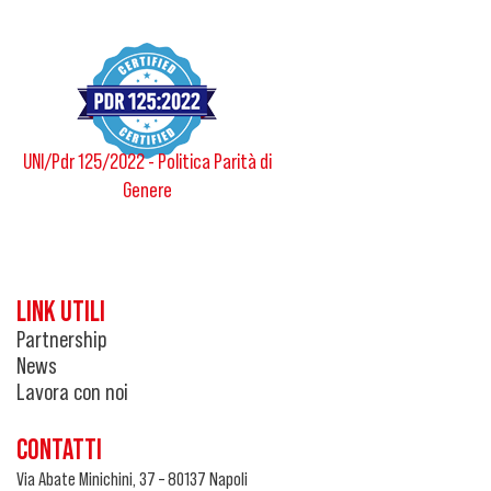
UNI/Pdr 125/2022 - Politica Parità di
Genere
LINK UTILI
Partnership
News
Lavora con noi
CONTATTI
Via Abate Minichini, 37 – 80137 Napoli