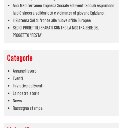
Arci Mediterraneo Impresa Sociale ed Eventi Sociali esprimono
la più sincera solidarietà e vicinanza al giovane Egiziano.
Il Sistema SAI di fronte alle nuove sfide Europee.
SEDICI PROIETTILI SPARATI CONTRO LA NOSTRA SEDE DEL
PROGETTO “RESTA”
Categorie
Annunci lavoro
Eventi
Iniziative ed Eventi
Le nostre storie
News
Rassegna stampa