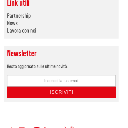
Link utili
Partnership
News
Lavora con noi
Newsletter
Resta aggiornato sulle ultime novità.