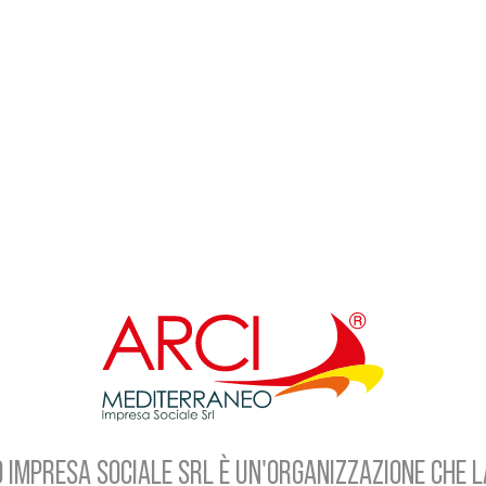
 IMPRESA SOCIALE SRL È UN'ORGANIZZAZIONE CHE L