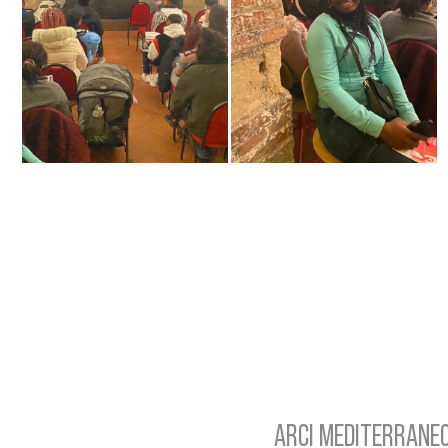
ARCI MEDITERRANEO