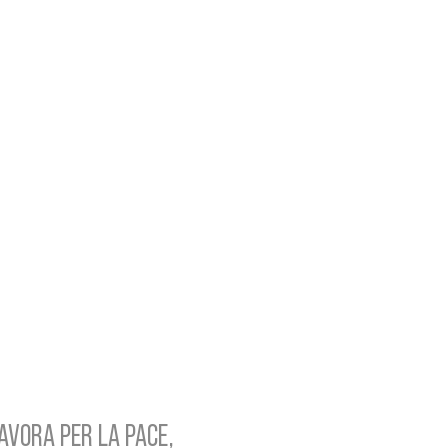
AVORA PER LA PACE,