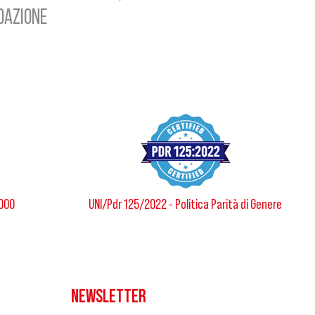
NDAZIONE
8000
UNI/Pdr 125/2022 - Politica Parità di Genere
NEWSLETTER