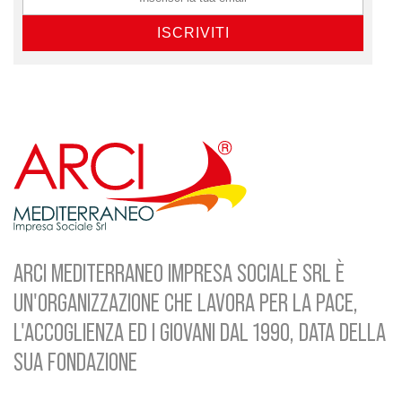
ARCI MEDITERRANEO IMPRESA SOCIALE SRL È
UN'ORGANIZZAZIONE CHE LAVORA PER LA PACE,
L'ACCOGLIENZA ED I GIOVANI DAL 1990, DATA DELLA
SUA FONDAZIONE