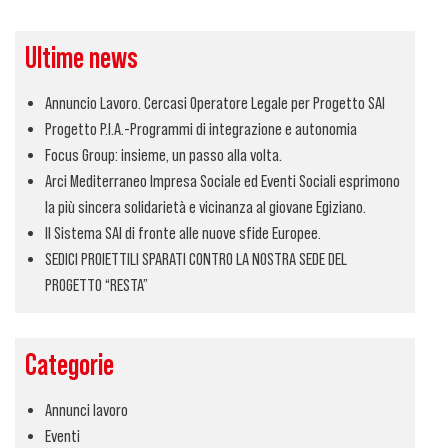
Ultime news
Annuncio Lavoro. Cercasi Operatore Legale per Progetto SAI
Progetto P.I.A.-Programmi di integrazione e autonomia
Focus Group: insieme, un passo alla volta.
Arci Mediterraneo Impresa Sociale ed Eventi Sociali esprimono
la più sincera solidarietà e vicinanza al giovane Egiziano.
Il Sistema SAI di fronte alle nuove sfide Europee.
SEDICI PROIETTILI SPARATI CONTRO LA NOSTRA SEDE DEL
PROGETTO “RESTA”
Categorie
Annunci lavoro
Eventi