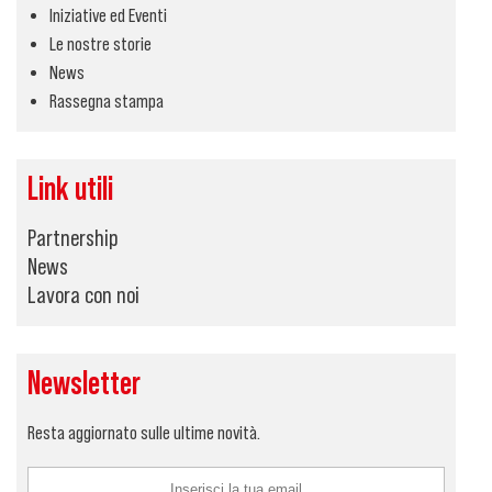
Iniziative ed Eventi
Le nostre storie
News
Rassegna stampa
Link utili
Partnership
News
Lavora con noi
Newsletter
Resta aggiornato sulle ultime novità.