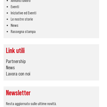
Annunci lavoro
Eventi
Iniziative ed Eventi
Le nostre storie
News
Rassegna stampa
Link utili
Partnership
News
Lavora con noi
Newsletter
Resta aggiornato sulle ultime novità.