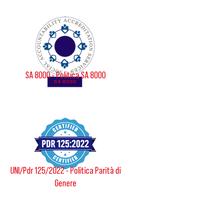
SA 8000 - Politica SA 8000
UNI/Pdr 125/2022 - Politica Parità di
Genere