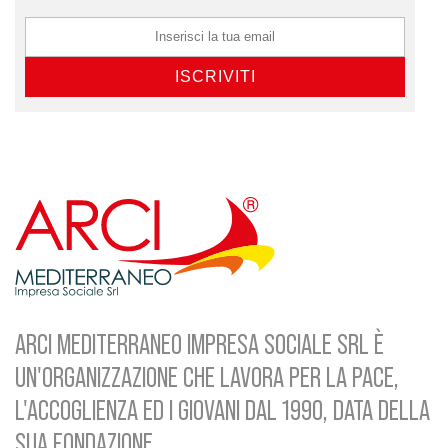
ARCI MEDITERRANEO IMPRESA SOCIALE SRL È
UN'ORGANIZZAZIONE CHE LAVORA PER LA PACE,
L'ACCOGLIENZA ED I GIOVANI DAL 1990, DATA DELLA
SUA FONDAZIONE