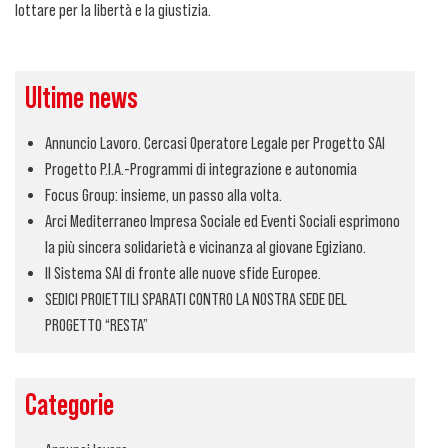
lottare per la libertà e la giustizia.
Ultime news
Annuncio Lavoro. Cercasi Operatore Legale per Progetto SAI
Progetto P.I.A.-Programmi di integrazione e autonomia
Focus Group: insieme, un passo alla volta.
Arci Mediterraneo Impresa Sociale ed Eventi Sociali esprimono
la più sincera solidarietà e vicinanza al giovane Egiziano.
Il Sistema SAI di fronte alle nuove sfide Europee.
SEDICI PROIETTILI SPARATI CONTRO LA NOSTRA SEDE DEL
PROGETTO “RESTA”
Categorie