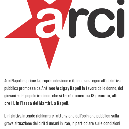
Arci Napoli esprime la propria adesione e il pieno sostegno all’iniziativa
pubblica promossa da
Antinoo Arcigay Napoli
in favore delle donne, dei
giovani e del popolo iraniano, che si terrà
domenica 18 gennaio, alle
ore 11, in Piazza dei Martiri, a Napoli
.
L’iniziativa intende richiamare l’attenzione dell’opinione pubblica sulla
grave situazione dei diritti umani in Iran, in particolare sulle condizioni