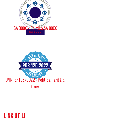
SA 8000 - Politica SA 8000
UNI/Pdr 125/2022 - Politica Parità di
Genere
LINK UTILI