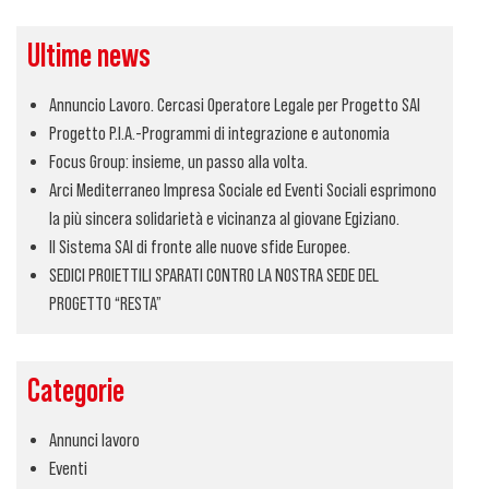
Ultime news
Annuncio Lavoro. Cercasi Operatore Legale per Progetto SAI
Progetto P.I.A.-Programmi di integrazione e autonomia
Focus Group: insieme, un passo alla volta.
Arci Mediterraneo Impresa Sociale ed Eventi Sociali esprimono
la più sincera solidarietà e vicinanza al giovane Egiziano.
Il Sistema SAI di fronte alle nuove sfide Europee.
SEDICI PROIETTILI SPARATI CONTRO LA NOSTRA SEDE DEL
PROGETTO “RESTA”
Categorie
Annunci lavoro
Eventi