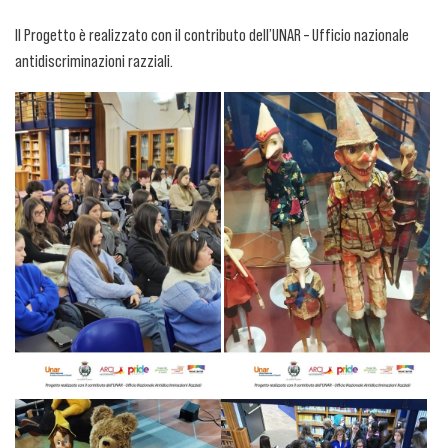
Il Progetto è realizzato con il contributo dell’UNAR – Ufficio nazionale
antidiscriminazioni razziali.