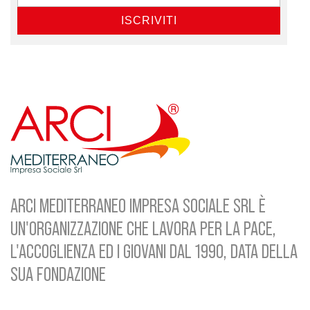
ARCI MEDITERRANEO IMPRESA SOCIALE SRL È
UN'ORGANIZZAZIONE CHE LAVORA PER LA PACE,
L'ACCOGLIENZA ED I GIOVANI DAL 1990, DATA DELLA
SUA FONDAZIONE