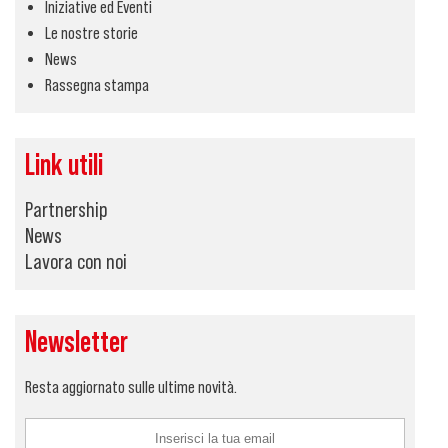
Iniziative ed Eventi
Le nostre storie
News
Rassegna stampa
Link utili
Partnership
News
Lavora con noi
Newsletter
Resta aggiornato sulle ultime novità.