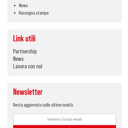
News
Rassegna stampa
Link utili
Partnership
News
Lavora con noi
Newsletter
Resta aggiornato sulle ultime novità.