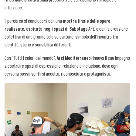
intuizione.
Il percorso si concluderà con una
mostra finale delle opere
realizzate, ospitata negli spazi di Sabotage Art,
e con la creazione
collettiva di una grande tela su cartone, simbolo dell’incontro tra
identità, storie e sensibilità differenti.
Con “Tutti i colori dal mondo”,
Arci Mediterraneo
rinnova il suo impegno
a costruire spazi di espressione, relazione e inclusione, dove ogni
persona possa sentirsi accolta, riconosciuta e protagonista.