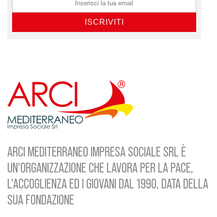
ARCI MEDITERRANEO IMPRESA SOCIALE SRL È
UN'ORGANIZZAZIONE CHE LAVORA PER LA PACE,
L'ACCOGLIENZA ED I GIOVANI DAL 1990, DATA DELLA
SUA FONDAZIONE