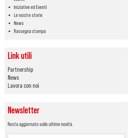
Iniziative ed Eventi
Le nostre storie
News
Rassegna stampa
Link utili
Partnership
News
Lavora con noi
Newsletter
Resta aggiornato sulle ultime novità.