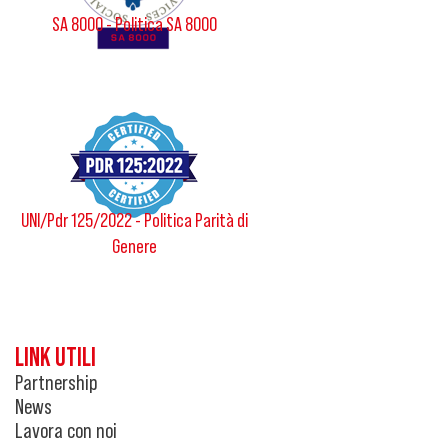
SA 8000 - Politica SA 8000
UNI/Pdr 125/2022 - Politica Parità di
Genere
LINK UTILI
Partnership
News
Lavora con noi