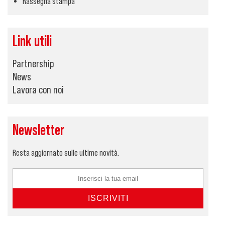
Rassegna stampa
Link utili
Partnership
News
Lavora con noi
Newsletter
Resta aggiornato sulle ultime novità.