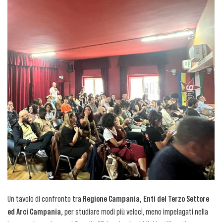
Un tavolo di confronto tra
Regione Campania, Enti del Terzo Settore
ed Arci Campania,
per studiare modi più veloci, meno impelagati nella