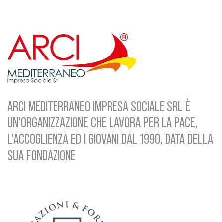
ARCI MEDITERRANEO IMPRESA SOCIALE SRL È
UN'ORGANIZZAZIONE CHE LAVORA PER LA PACE,
L'ACCOGLIENZA ED I GIOVANI DAL 1990, DATA DELLA
SUA FONDAZIONE