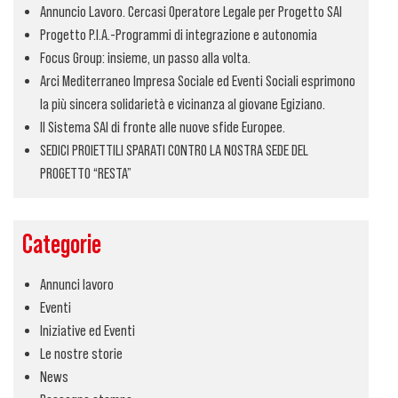
Annuncio Lavoro. Cercasi Operatore Legale per Progetto SAI
Progetto P.I.A.-Programmi di integrazione e autonomia
Focus Group: insieme, un passo alla volta.
Arci Mediterraneo Impresa Sociale ed Eventi Sociali esprimono
la più sincera solidarietà e vicinanza al giovane Egiziano.
Il Sistema SAI di fronte alle nuove sfide Europee.
SEDICI PROIETTILI SPARATI CONTRO LA NOSTRA SEDE DEL
PROGETTO “RESTA”
Categorie
Annunci lavoro
Eventi
Iniziative ed Eventi
Le nostre storie
News